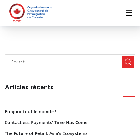
Articles récents
Bonjour tout le monde !
Contactless Payments’ Time Has Come
The Future of Retail: Asia’s Ecosystems