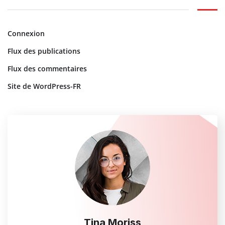
Connexion
Flux des publications
Flux des commentaires
Site de WordPress-FR
Tina Moriss