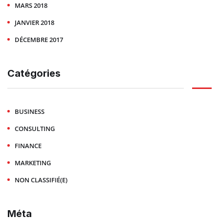
MARS 2018
JANVIER 2018
DÉCEMBRE 2017
Catégories
BUSINESS
CONSULTING
FINANCE
MARKETING
NON CLASSIFIÉ(E)
Méta