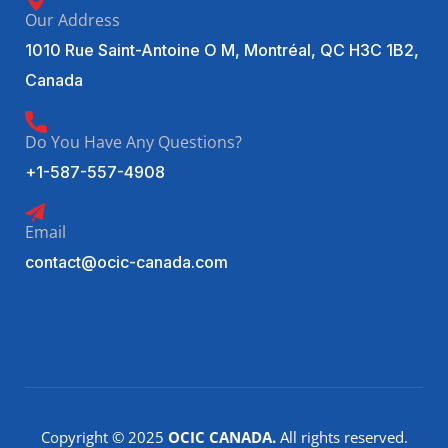
Our Address
1010 Rue Saint-Antoine O M, Montréal, QC H3C 1B2,
Canada
Do You Have Any Questions?
+1-587-557-4908
Email
contact@ocic-canada.com
Copyright © 2025
OCIC CANADA.
All rights reserved.