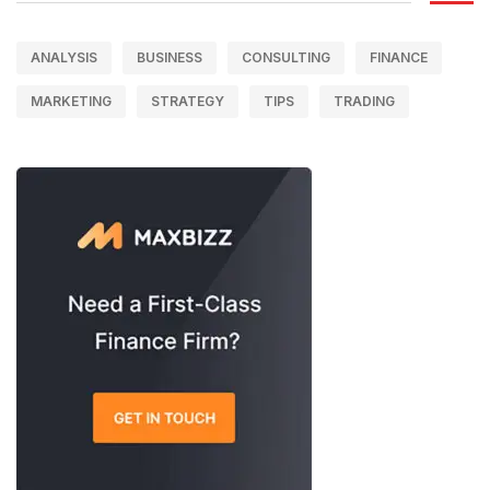
ANALYSIS
BUSINESS
CONSULTING
FINANCE
MARKETING
STRATEGY
TIPS
TRADING