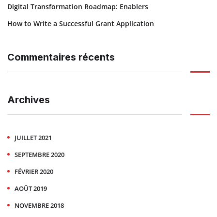
Digital Transformation Roadmap: Enablers
How to Write a Successful Grant Application
Commentaires récents
Archives
JUILLET 2021
SEPTEMBRE 2020
FÉVRIER 2020
AOÛT 2019
NOVEMBRE 2018