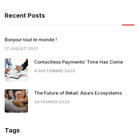
Recent Posts
Bonjour tout le monde !
17 JUILLET 2021
Contactless Payments’ Time Has Come
4 SEPTEMBRE 2020
The Future of Retail: Asia’s Ecosystems
24 FÉVRIER 2020
Tags