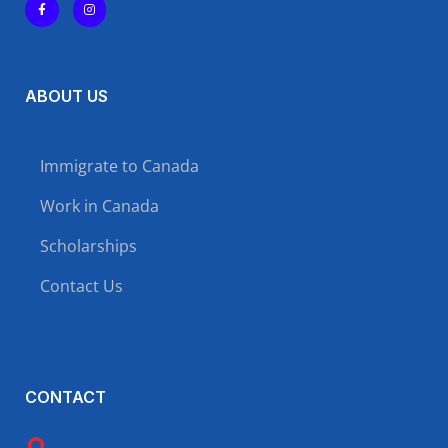
ABOUT US
Immigrate to Canada
Work in Canada
Scholarships
Contact Us
CONTACT